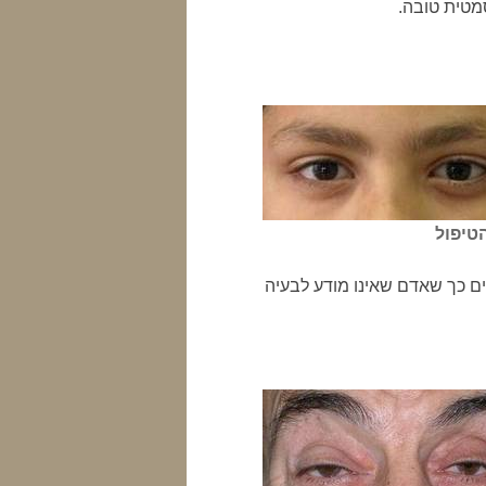
מטית טובה.
טיפול
ם כך שאדם שאינו מודע לבעיה