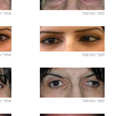
לפני הטיפול
אחרי ה
לפני הטיפול
אחרי ה
לפני הטיפול
אחרי ה