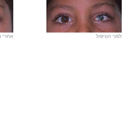
לפני הטיפול
אחרי ה