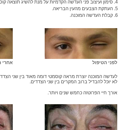
סימון ועיצוב פני העדשה הקדמיות על מנת להשיג תוצאה קוס
העתקת הצבעים מהעין הבריאה.
קבלת העדשה המוכנה.
לפני הטיפול
אחרי ה
לעדשה המוכנה יוצרת מראה קוסמטי דומה מאוד בין שני הצדדי
לא יוכל להבדיל ברוב המקרים בין שני הצדדים.
אורך חיי הפרוטזה כחמש שנים ויותר.