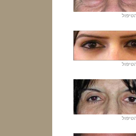
טיפול
טיפול
טיפול